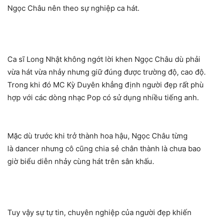
Ngọc Châu nên theo sự nghiệp ca hát.
Ca sĩ Long Nhật không ngớt lời khen Ngọc Châu dù phải
vừa hát vừa nhảy nhưng giữ đúng được trường độ, cao độ.
Trong khi đó MC Kỳ Duyên khẳng định người đẹp rất phù
hợp với các dòng nhạc Pop có sử dụng nhiều tiếng anh.
Mặc dù trước khi trở thành hoa hậu, Ngọc Châu từng
là dancer nhưng cô cũng chia sẻ chân thành là chưa bao
giờ biểu diễn nhảy cùng hát trên sân khấu.
Tuy vậy sự tự tin, chuyên nghiệp của người đẹp khiến