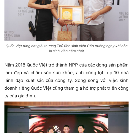
Quốc Việt từng đạt giải thưởng Thủ lĩnh sinh viên Cấp trường ngay khi còn
là sinh viên năm nhất
Năm 2018 Quốc Việt trở thành NPP của các dòng sản phẩm
làm đẹp và chăm sóc sức khỏe, anh cũng lọt top 10 nhà
lãnh đạo xuất sắc của công ty. Song song với việc kinh
doanh riêng Quốc Việt cũng tham gia hỗ trợ phát triển công
ty của gia đình.