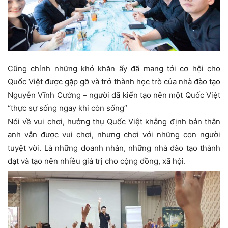
Cũng chính những khó khăn ấy đã mang tới cơ hội cho
Quốc Việt được gặp gỡ và trở thành học trò của nhà đào tạo
Nguyễn Vĩnh Cường – người đã kiến tạo nên một Quốc Việt
“thực sự sống ngay khi còn sống”
Nói về vui chơi, hưởng thụ Quốc Việt khẳng định bản thân
anh vẫn được vui chơi, nhưng chơi với những con người
tuyệt vời. Là những doanh nhân, những nhà đào tạo thành
đạt và tạo nên nhiều giá trị cho cộng đồng, xã hội.