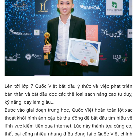
Lên tới lớp 7 Quốc Việt bắt đầu ý thức về việc phát triển
bản thân và bắt đầu đọc các thể loại sách nâng cao tư duy,
kỹ năng, dạy làm giàu…
Bước vào giai đoạn trung học, Quốc Việt hoàn toàn lột xác
thoát khỏi hình ảnh cậu bé thụ động để bắt đầu tìm hiểu về
lĩnh vực kiếm tiền qua internet. Lúc này thành tựu cũng có,
thất bại cũng nhiều nhưng điều đọng lại ở Quốc Việt chính