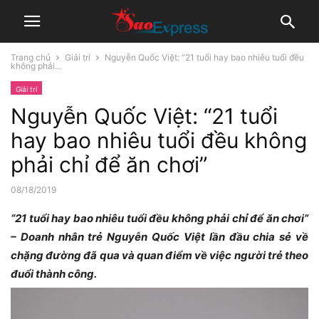
Trang chủ
Giải trí
Nguyễn Quốc Việt: “21 tuổi hay bao nhiêu tuổi đều
không phải...
Giải trí
Nguyễn Quốc Việt: “21 tuổi
hay bao nhiêu tuổi đều không
phải chỉ để ăn chơi”
08/18/2019
“21 tuổi hay bao nhiêu tuổi đều không phải chỉ để ăn chơi”
– Doanh nhân trẻ Nguyễn Quốc Việt lần đầu chia sẻ về
chặng đường đã qua và quan điểm về việc người trẻ theo
đuổi thành công.