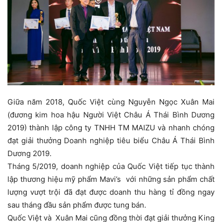
Giữa năm 2018, Quốc Việt cùng Nguyễn Ngọc Xuân Mai
(đương kim hoa hậu Người Việt Châu Á Thái Bình Dương
2019) thành lập công ty TNHH TM MAIZU và nhanh chóng
đạt giải thưởng Doanh nghiệp tiêu biểu Châu Á Thái Bình
Dương 2019.
Tháng 5/2019, doanh nghiệp của Quốc Việt tiếp tục thành
lập thương hiệu mỹ phẩm Mavi’s với những sản phẩm chất
lượng vượt trội đã đạt được doanh thu hàng tỉ đồng ngay
sau tháng đầu sản phẩm được tung bán.
Quốc Việt và Xuân Mai cũng đồng thời đạt giải thưởng King