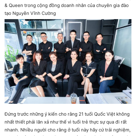
& Queen trong cộng đồng doanh nhân của chuyên gia đào
tạo Nguyễn Vĩnh Cường
Đứng trước những ý kiến cho rằng 21 tuổi Quốc Việt không
nhất thiết phải lăn xả như thế vì tuổi trẻ thực sự qua đi rất
nhanh. Nhiều người cho rằng ở tuổi này hãy cứ trải nghiệm,