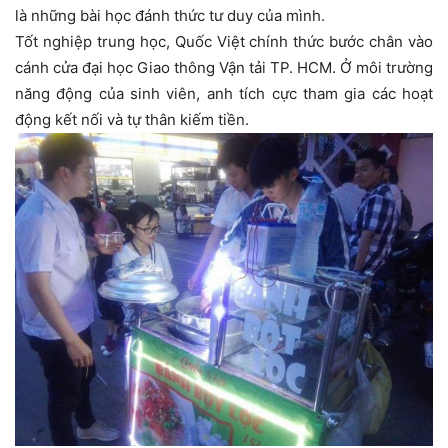
là những bài học đánh thức tư duy của mình.
Tốt nghiệp trung học, Quốc Việt chính thức bước chân vào
cánh cửa đại học Giao thông Vận tải TP. HCM. Ở môi trường
năng động của sinh viên, anh tích cực tham gia các hoạt
động kết nối và tự thân kiếm tiền.