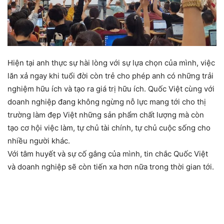
Hiện tại anh thực sự hài lòng với sự lựa chọn của mình, việc
lăn xả ngay khi tuổi đời còn trẻ cho phép anh có những trải
nghiệm hữu ích và tạo ra giá trị hữu ích. Quốc Việt cùng với
doanh nghiệp đang không ngừng nỗ lực mang tới cho thị
trường làm đẹp Việt những sản phẩm chất lượng mà còn
tạo cơ hội việc làm, tự chủ tài chính, tự chủ cuộc sống cho
nhiều người khác.
Với tâm huyết và sự cố gắng của mình, tin chắc Quốc Việt
và doanh nghiệp sẽ còn tiến xa hơn nữa trong thời gian tới.