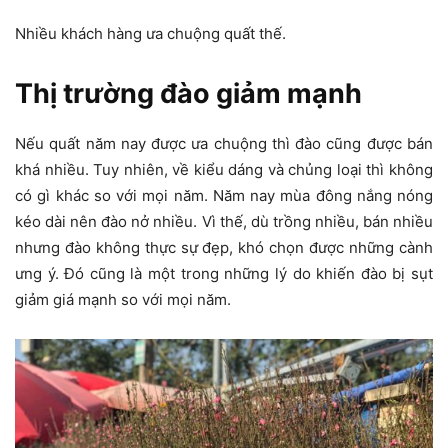
Nhiều khách hàng ưa chuộng quất thế.
Thị trường đào giảm mạnh
Nếu quất năm nay được ưa chuộng thì đào cũng được bán
khá nhiều. Tuy nhiên, về kiểu dáng và chủng loại thì không
có gì khác so với mọi năm. Năm nay mùa đông nắng nóng
kéo dài nên đào nở nhiều. Vì thế, dù trồng nhiều, bán nhiều
nhưng đào không thực sự đẹp, khó chọn được những cành
ưng ý. Đó cũng là một trong những lý do khiến đào bị sụt
giảm giá mạnh so với mọi năm.