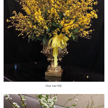
Hoa mai Mỹ.