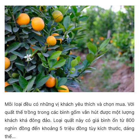
Mỗi loại đều có những vị khách yêu thích và chọn mua. Với
quất thế trồng trong các bình gốm vẫn hút được một lượng
khách khá đông đảo. Loại quất này có giá bình ổn từ 800
nghìn đồng đến khoảng 5 triệu đồng tùy kích thước, dáng
thế…