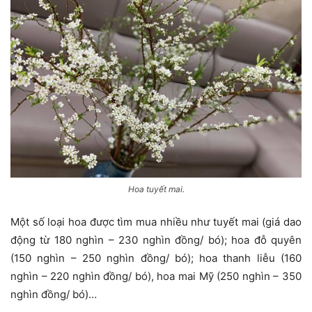
Hoa tuyết mai.
Một số loại hoa được tìm mua nhiều như tuyết mai (giá dao
động từ 180 nghìn – 230 nghìn đồng/ bó); hoa đỗ quyên
(150 nghìn – 250 nghìn đồng/ bó); hoa thanh liễu (160
nghìn – 220 nghìn đồng/ bó), hoa mai Mỹ (250 nghìn – 350
nghìn đồng/ bó)…