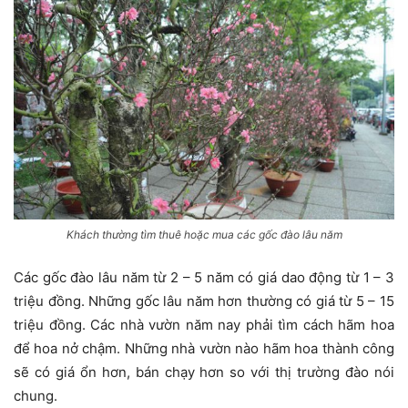
Khách thường tìm thuê hoặc mua các gốc đào lâu năm
Các gốc đào lâu năm từ 2 – 5 năm có giá dao động từ 1 – 3
triệu đồng. Những gốc lâu năm hơn thường có giá từ 5 – 15
triệu đồng. Các nhà vườn năm nay phải tìm cách hãm hoa
để hoa nở chậm. Những nhà vườn nào hãm hoa thành công
sẽ có giá ổn hơn, bán chạy hơn so với thị trường đào nói
chung.