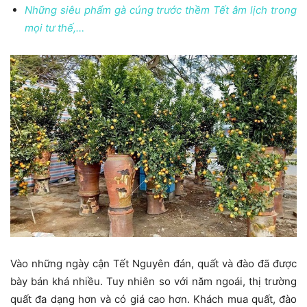
Những siêu phẩm gà cúng trước thềm Tết âm lịch trong
mọi tư thế,…
Vào những ngày cận Tết Nguyên đán, quất và đào đã được
bày bán khá nhiều. Tuy nhiên so với năm ngoái, thị trường
quất đa dạng hơn và có giá cao hơn. Khách mua quất, đào