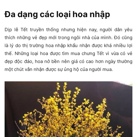
Đa dạng các loại hoa nhập
Dịp lễ Tết truyền thống nhưng hiện nay, người dân yêu
thích những vẻ đẹp mới trong ngôi nhà của mình. Đó cũng
là lý do thị trường hoa nhập khẩu nhận được khá nhiều lợi
thế. Những loại hoa được tìm mua chưng Tết vì vừa có vẻ
đẹp độc đáo, hoa nở bền nên giá có cao hơn ngày thường
một chút vẫn nhận được sự ủng hộ của người mua.