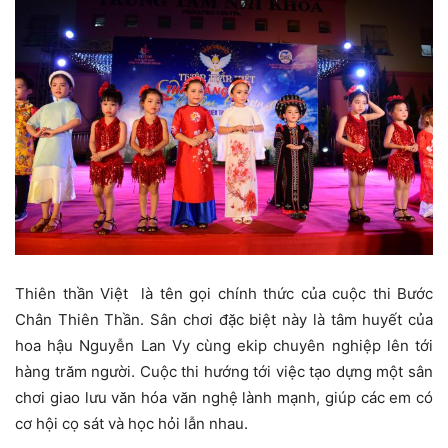
Thiên thần Việt là tên gọi chính thức của cuộc thi Bước
Chân Thiên Thần. Sân chơi đặc biệt này là tâm huyết của
hoa hậu Nguyễn Lan Vy cùng ekip chuyên nghiệp lên tới
hàng trăm người. Cuộc thi hướng tới việc tạo dựng một sân
chơi giao lưu văn hóa văn nghệ lành mạnh, giúp các em có
cơ hội cọ sát và học hỏi lẫn nhau.