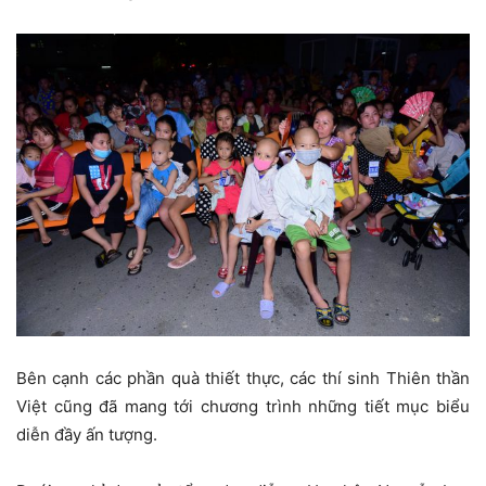
Bên cạnh các phần quà thiết thực, các thí sinh Thiên thần
Việt cũng đã mang tới chương trình những tiết mục biểu
diễn đầy ấn tượng.