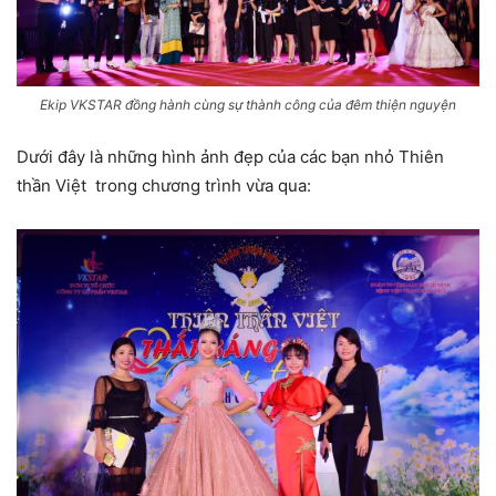
Ekip VKSTAR đồng hành cùng sự thành công của đêm thiện nguyện
Dưới đây là những hình ảnh đẹp của các bạn nhỏ Thiên
thần Việt trong chương trình vừa qua: