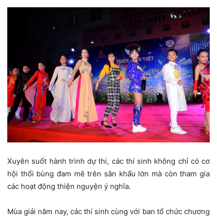
Xuyên suốt hành trình dự thi, các thí sinh không chỉ có cơ
hội thổi bùng đam mê trên sân khấu lớn mà còn tham gia
các hoạt động thiện nguyện ý nghĩa.
Mùa giải năm nay, các thí sinh cùng với ban tổ chức chương