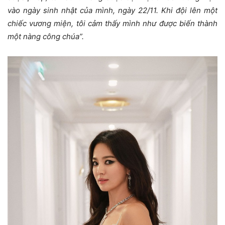
vào ngày sinh nhật của mình, ngày 22/11. Khi đội lên một
chiếc vương miện, tôi cảm thấy mình như được biến thành
một nàng công chúa”.