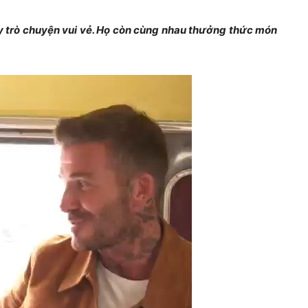
 trò chuyện vui vẻ. Họ còn cùng nhau thưởng thức món