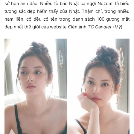
sở hoa anh đào. Nhiều tờ báo Nhật ca ngợi Nozomi là biểu
tượng sắc đẹp hiếm thấy của Nhật. Thậm chí, trong nhiều
năm liền, cô đều có tên trong danh sách 100 gương mặt
đẹp nhất thế giới của website điện ảnh
TC Candler
(Mỹ).