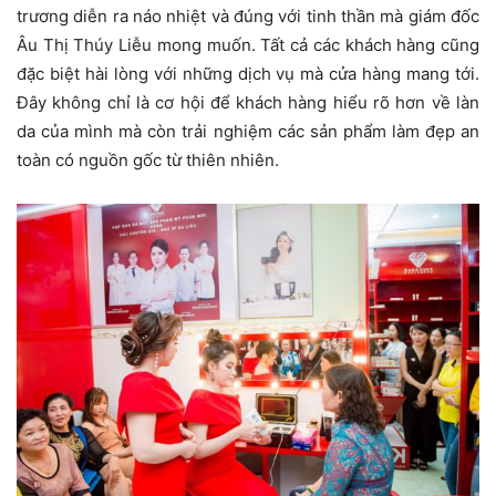
trương diễn ra náo nhiệt và đúng với tinh thần mà giám đốc
Âu Thị Thúy Liễu mong muốn. Tất cả các khách hàng cũng
đặc biệt hài lòng với những dịch vụ mà cửa hàng mang tới.
Đây không chỉ là cơ hội để khách hàng hiểu rõ hơn về làn
da của mình mà còn trải nghiệm các sản phẩm làm đẹp an
toàn có nguồn gốc từ thiên nhiên.