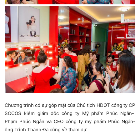
Chương trình có sự góp mặt của Chủ tịch HĐQT công ty CP
SOCOS kiêm giám đốc công ty Mỹ phẩm Phúc Ngân-
Phạm Phúc Ngân và CEO công ty mỹ phẩm Phúc Ngân-
ông Trình Thanh Đa cùng về tham dự.