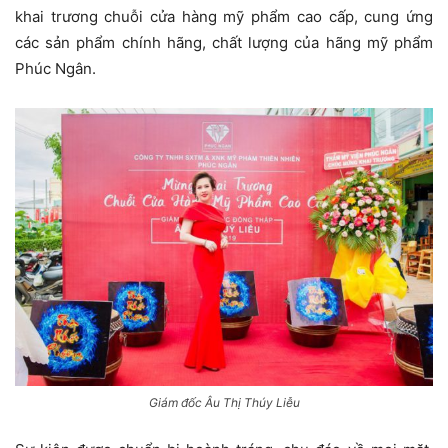
khai trương chuỗi cửa hàng mỹ phẩm cao cấp, cung ứng
các sản phẩm chính hãng, chất lượng của hãng mỹ phẩm
Phúc Ngân.
Giám đốc Âu Thị Thúy Liễu