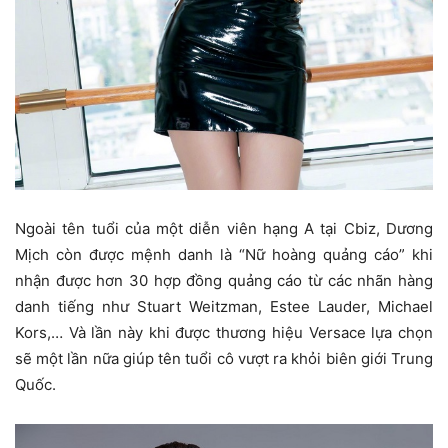
Ngoài tên tuổi của một diễn viên hạng A tại Cbiz, Dương
Mịch còn được mệnh danh là “Nữ hoàng quảng cáo” khi
nhận được hơn 30 hợp đồng quảng cáo từ các nhãn hàng
danh tiếng như Stuart Weitzman, Estee Lauder, Michael
Kors,… Và lần này khi được thương hiệu Versace lựa chọn
sẽ một lần nữa giúp tên tuổi cô vượt ra khỏi biên giới Trung
Quốc.