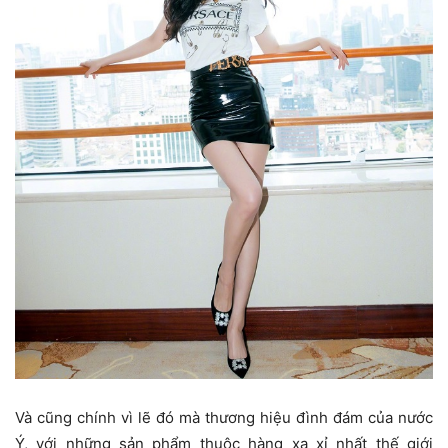
Và cũng chính vì lẽ đó mà thương hiệu đình đám của nước
Ý, với những sản phẩm thuộc hàng xa xỉ nhất thế giới