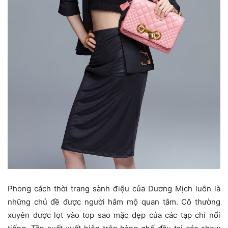
Phong cách thời trang sành điệu của Dương Mịch luôn là
những chủ đề được người hâm mộ quan tâm. Cô thường
xuyên được lọt vào top sao mặc đẹp của các tạp chí nổi