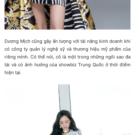
Dương Mịch cũng gây ấn tượng với tài năng kinh doanh khi
có công ty quản lý nghệ sỹ và thương hiệu mỹ phẩm của
riêng mình. Có thể nói, cô là một trong những ngôi sao đa
tài và có ảnh hưởng của showbiz Trung Quốc ở thời điểm
hiện tại.