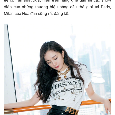
tiếng. Tần suất xuất hiện trên hàng ghế đầu tại các show
diễn của những thương hiệu hàng đầu thế giới tại Paris,
Milan của Hoa đán cũng rất đáng kể.