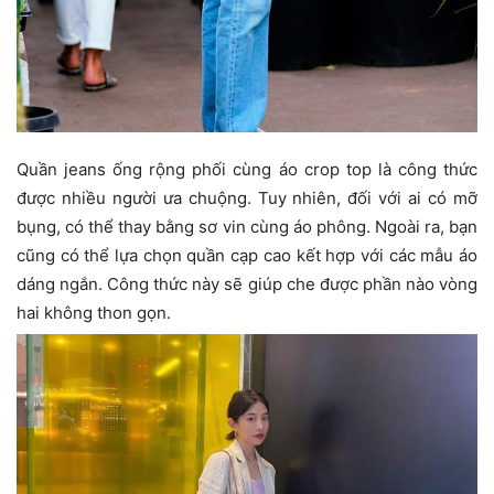
Quần jeans ống rộng phối cùng áo crop top là công thức
được nhiều người ưa chuộng. Tuy nhiên, đối với ai có mỡ
bụng, có thể thay bằng sơ vin cùng áo phông. Ngoài ra, bạn
cũng có thể lựa chọn quần cạp cao kết hợp với các mẫu áo
dáng ngắn. Công thức này sẽ giúp che được phần nào vòng
hai không thon gọn.