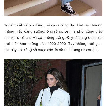
Ngoài thiết kế ôm dáng, nữ ca sĩ cũng đặc biệt ưa chuộng
những mẫu dáng suông, ống rộng. Jennie phối cùng giày
sneakers cổ cao và áo phông trắng. Đây là dáng quần rất
phổ biến vào những năm 1990-2000. Tuy nhiên, thời gian
gần đây nó trở lại và được các tín đồ thời trang ưa chuộng.