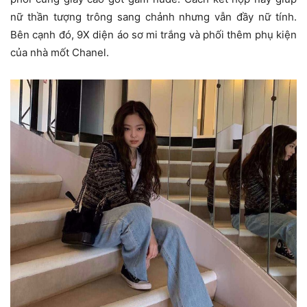
nữ thần tượng trông sang chảnh nhưng vẫn đầy nữ tính.
Bên cạnh đó, 9X diện áo sơ mi trắng và phối thêm phụ kiện
của nhà mốt Chanel.