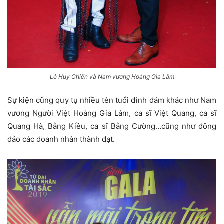
Lê Huy Chiến và Nam vương Hoàng Gia Lâm
Sự kiện cũng quy tụ nhiều tên tuổi đình đám khác như Nam
vương Người Việt Hoàng Gia Lâm, ca sĩ Việt Quang, ca sĩ
Quang Hà, Bằng Kiều, ca sĩ Bằng Cường…cũng như đông
đảo các doanh nhân thành đạt.