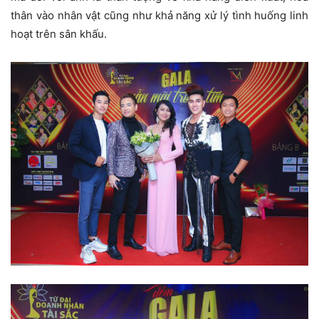
thân vào nhân vật cũng như khả năng xử lý tình huống linh
hoạt trên sân khấu.