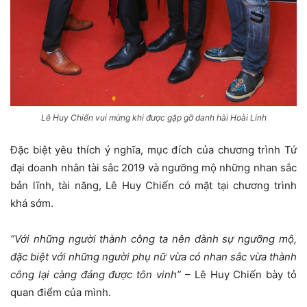
Lê Huy Chiến vui mừng khi được gặp gỡ danh hài Hoài Linh
Đặc biệt yêu thích ý nghĩa, mục đích của chương trình Tứ
đại doanh nhân tài sắc 2019 và ngưỡng mộ những nhan sắc
bản lĩnh, tài năng, Lê Huy Chiến có mặt tại chương trình
khá sớm.
“Với những người thành công ta nên dành sự ngưỡng mộ,
đặc biệt với những người phụ nữ vừa có nhan sắc vừa thành
công lại càng đáng được tôn vinh”
– Lê Huy Chiến bày tỏ
quan điểm của mình.