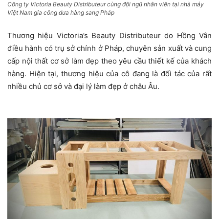
Công ty Victoria Beauty Distributeur cùng đội ngũ nhân viên tại nhà máy
Việt Nam gia công đưa hàng sang Pháp
Thương hiệu Victoria’s Beauty Distributeur do Hồng Vân
điều hành có trụ sở chính ở Pháp, chuyên sản xuất và cung
cấp nội thất cơ sở làm đẹp theo yêu cầu thiết kế của khách
hàng. Hiện tại, thương hiệu của cô đang là đối tác của rất
nhiều chủ cơ sở và đại lý làm đẹp ở châu Âu.