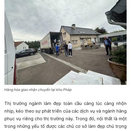
Hàng hóa giao nhận chuyển tại kho Pháp
Thị trường ngành làm đẹp toàn cầu càng lúc càng nhộn
nhịp, kéo theo sự phát triển của các dịch vụ và ngành hàng
phục vụ riêng cho thị trường này. Trong đó, nội thất là một
trong những yếu tố được các chủ cơ sở làm đẹp chú trọng