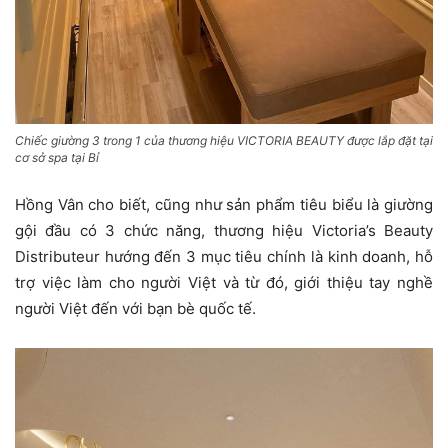
Chiếc giường 3 trong 1 của thương hiệu VICTORIA BEAUTY được lắp đặt tại
cơ sở spa tại Bỉ
Hồng Vân cho biết, cũng như sản phẩm tiêu biểu là giường
gội đầu có 3 chức năng, thương hiệu Victoria’s Beauty
Distributeur hướng đến 3 mục tiêu chính là kinh doanh, hỗ
trợ việc làm cho người Việt và từ đó, giới thiệu tay nghề
người Việt đến với bạn bè quốc tế.