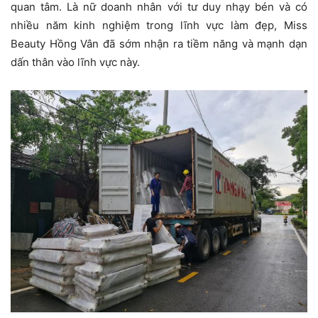
quan tâm. Là nữ doanh nhân với tư duy nhạy bén và có
nhiều năm kinh nghiệm trong lĩnh vực làm đẹp, Miss
Beauty Hồng Vân đã sớm nhận ra tiềm năng và mạnh dạn
dấn thân vào lĩnh vực này.