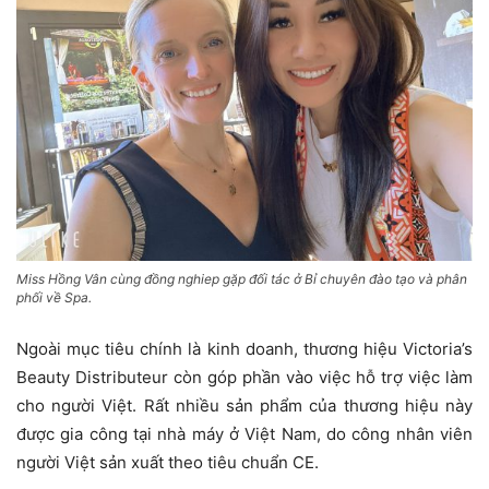
Miss Hồng Vân cùng đồng nghiep gặp đối tác ở Bỉ chuyên đào tạo và phân
phối về Spa.
Ngoài mục tiêu chính là kinh doanh, thương hiệu Victoria’s
Beauty Distributeur còn góp phần vào việc hỗ trợ việc làm
cho người Việt. Rất nhiều sản phẩm của thương hiệu này
được gia công tại nhà máy ở Việt Nam, do công nhân viên
người Việt sản xuất theo tiêu chuẩn CE.