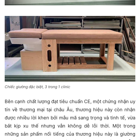
Chiếc giường đặc biệt, 3 trong 1 clinic
Bên cạnh chất lượng đạt tiêu chuẩn CE, một chứng nhận uy
tín về thương mại tại châu Âu, thương hiệu này còn nhận
được nhiều lời khen bởi mẫu mã sang trọng và tinh tế, vừa
bắt kịp xu thế nhưng vẫn không dễ lỗi thời. Một trong
những sản phẩm nổi tiếng của thương hiệu này là giường