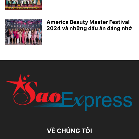
America Beauty Master Festival
2024 và những dấu ấn đáng nhớ
VỀ CHÚNG TÔI