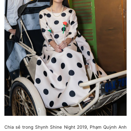
Chia sẻ trong Shynh Shine Night 2019, Phạm Quỳnh Anh