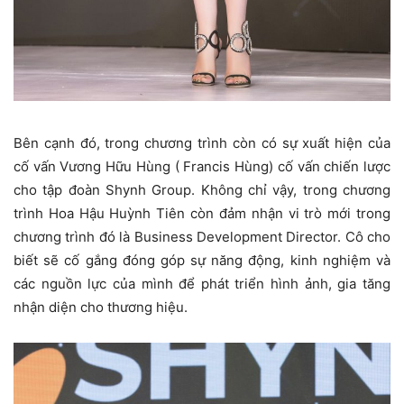
Bên cạnh đó, trong chương trình còn có sự xuất hiện của
cố vấn Vương Hữu Hùng ( Francis Hùng) cố vấn chiến lược
cho tập đoàn Shynh Group. Không chỉ vậy, trong chương
trình Hoa Hậu Huỳnh Tiên còn đảm nhận vi trò mới trong
chương trình đó là Business Development Director. Cô cho
biết sẽ cố gắng đóng góp sự năng động, kinh nghiệm và
các nguồn lực của mình để phát triển hình ảnh, gia tăng
nhận diện cho thương hiệu.