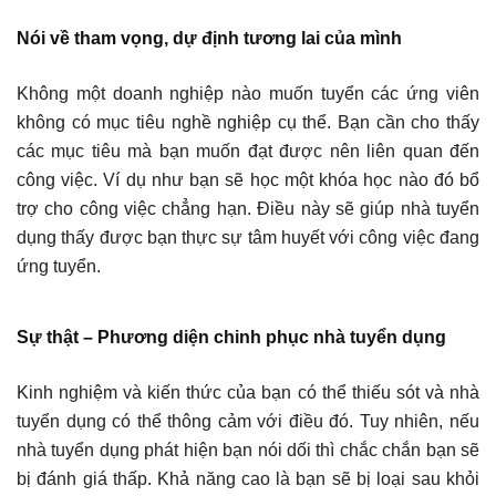
Nói về tham vọng, dự định tương lai của mình
Không một doanh nghiệp nào muốn tuyển các ứng viên
không có mục tiêu nghề nghiệp cụ thể. Bạn cần cho thấy
các mục tiêu mà bạn muốn đạt được nên liên quan đến
công việc. Ví dụ như bạn sẽ học một khóa học nào đó bổ
trợ cho công việc chẳng hạn. Điều này sẽ giúp nhà tuyển
dụng thấy được bạn thực sự tâm huyết với công việc đang
ứng tuyển.
Sự thật – Phương diện chinh phục nhà tuyển dụng
Kinh nghiệm và kiến thức của bạn có thể thiếu sót và nhà
tuyển dụng có thể thông cảm với điều đó. Tuy nhiên, nếu
nhà tuyển dụng phát hiện bạn nói dối thì chắc chắn bạn sẽ
bị đánh giá thấp. Khả năng cao là bạn sẽ bị loại sau khỏi