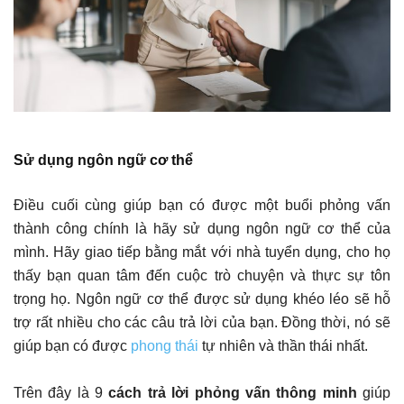
Sử dụng ngôn ngữ cơ thể
Điều cuối cùng giúp bạn có được một buổi phỏng vấn
thành công chính là hãy sử dụng ngôn ngữ cơ thể của
mình. Hãy giao tiếp bằng mắt với nhà tuyển dụng, cho họ
thấy bạn quan tâm đến cuộc trò chuyện và thực sự tôn
trọng họ. Ngôn ngữ cơ thể được sử dụng khéo léo sẽ hỗ
trợ rất nhiều cho các câu trả lời của bạn. Đồng thời, nó sẽ
giúp bạn có được
phong thái
tự nhiên và thần thái nhất.
Trên đây là 9
cách trả lời phỏng vấn thông minh
giúp