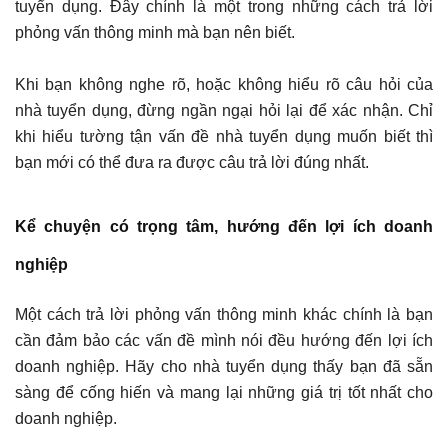
tuyển dụng. Đây chính là một trong những cách trả lời
phỏng vấn thông minh mà bạn nên biết.
Khi bạn không nghe rõ, hoặc không hiểu rõ câu hỏi của
nhà tuyển dụng, đừng ngần ngại hỏi lại để xác nhận. Chỉ
khi hiểu tường tận vấn đề nhà tuyển dụng muốn biết thì
bạn mới có thể đưa ra được câu trả lời đúng nhất.
Kể chuyện có trọng tâm, hướng đến lợi ích doanh
nghiệp
Một cách trả lời phỏng vấn thông minh khác chính là bạn
cần đảm bảo các vấn đề mình nói đều hướng đến lợi ích
doanh nghiệp. Hãy cho nhà tuyển dụng thấy bạn đã sẵn
sàng để cống hiến và mang lại những giá trị tốt nhất cho
doanh nghiệp.