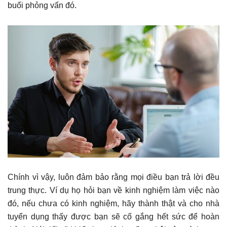
buổi phỏng vấn đó.
Chính vì vậy, luôn đảm bảo rằng mọi điều bạn trả lời đều
trung thực. Ví dụ họ hỏi bạn về kinh nghiệm làm việc nào
đó, nếu chưa có kinh nghiệm, hãy thành thật và cho nhà
tuyển dụng thấy được bạn sẽ cố gắng hết sức để hoàn