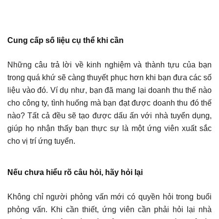
Cung cấp
số liệu cụ thể khi cần
Những câu trả lời về kinh nghiệm và thành tựu của bạn
trong quá khứ sẽ càng thuyết phục hơn khi bạn đưa các số
liệu vào đó. Ví dụ như, bạn đã mang lại doanh thu thế nào
cho công ty, tình huống mà bạn đạt được doanh thu đó thế
nào? Tất cả đều sẽ tạo được dấu ấn với nhà tuyển dụng,
giúp họ nhận thấy bạn thực sự là một ứng viên xuất sắc
cho vị trí ứng tuyển.
Nếu chưa hiểu rõ câu hỏi, hãy hỏi lại
Không chỉ người phỏng vấn mới có quyền hỏi trong buổi
phỏng vấn. Khi cần thiết, ứng viên cần phải hỏi lại nhà