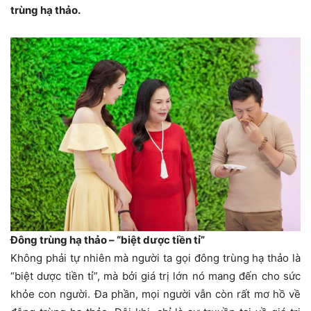
trùng hạ thảo.
Đông trùng hạ thảo – “biệt dược tiền tỉ”
Không phải tự nhiên mà người ta gọi đông trùng hạ thảo là
“biệt dược tiền tỉ”, mà bởi giá trị lớn nó mang đến cho sức
khỏe con người. Đa phần, mọi người vẫn còn rất mơ hồ về