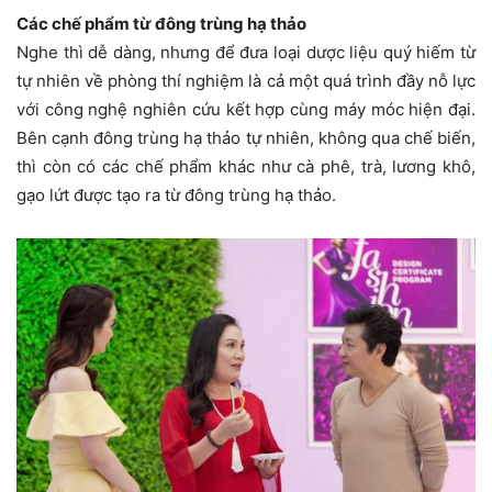
Các chế phẩm từ đông trùng hạ thảo
Nghe thì dễ dàng, nhưng để đưa loại dược liệu quý hiếm từ
tự nhiên về phòng thí nghiệm là cả một quá trình đầy nỗ lực
với công nghệ nghiên cứu kết hợp cùng máy móc hiện đại.
Bên cạnh đông trùng hạ thảo tự nhiên, không qua chế biến,
thì còn có các chế phẩm khác như cà phê, trà, lương khô,
gạo lứt được tạo ra từ đông trùng hạ thảo.