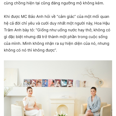
cùng chồng hiện tại cũng đáng ngưỡng mộ không kém.
Khi được MC Bảo Anh hỏi về “cảm giác” của một mối quan
hệ cả đời chỉ yêu và cưới duy nhất một người này, Hoa Hậu
Trâm Anh bày tỏ: “Giống như uống nước hay thở, không có
gì đặc biệt nhưng đã trở thành một phần trong cuộc sống
của mình. Mình không nhận ra sự hiện diện của nó, nhưng
không có nó thì không được”.