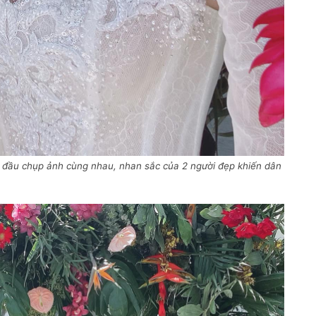
 đầu chụp ảnh cùng nhau, nhan sắc của 2 người đẹp khiến dân