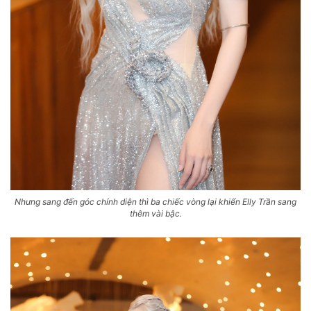
Nhưng sang đến góc chính diện thì ba chiếc vòng lại khiến Elly Trần sang
thêm vài bậc.