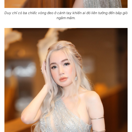
Duy chỉ có ba chiếc vòng đeo ở cánh tay khiến ai đó liên tưởng đến bắp giò
ngâm mắm.