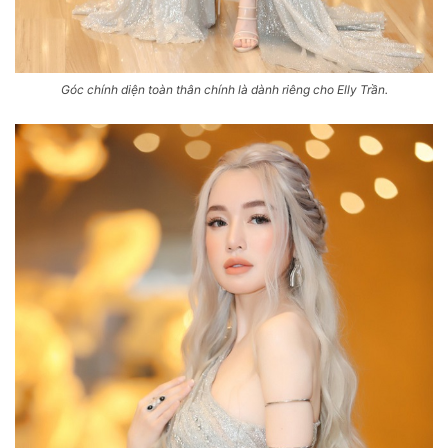
Góc chính diện toàn thân chính là dành riêng cho Elly Trần.