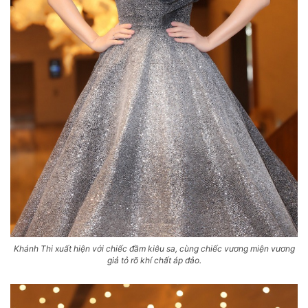
Khánh Thi xuất hiện với chiếc đầm kiêu sa, cùng chiếc vương miện vương
giả tỏ rõ khí chất áp đảo.