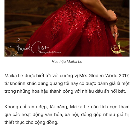
Hoa hậu Maika Le
Maika Le được biết tới với cương vị Mrs Gloden World 2017,
từ khoảnh khắc đăng quang tới nay cô được đánh giá là một
trong những hoa hậu thành công với nhiều dấu ấn nổi bật.
Không chỉ xinh đẹp, tài năng, Maika Le còn tích cực tham
gia các hoạt động văn hóa, xã hội, đóng góp nhiều giá trị
thiết thực cho cộng đồng.