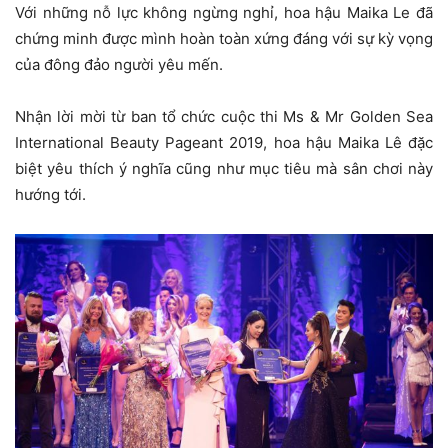
Với những nỗ lực không ngừng nghỉ, hoa hậu Maika Le đã
chứng minh được mình hoàn toàn xứng đáng với sự kỳ vọng
của đông đảo người yêu mến.
Nhận lời mời từ ban tổ chức cuộc thi Ms & Mr Golden Sea
International Beauty Pageant 2019, hoa hậu Maika Lê đặc
biệt yêu thích ý nghĩa cũng như mục tiêu mà sân chơi này
hướng tới.