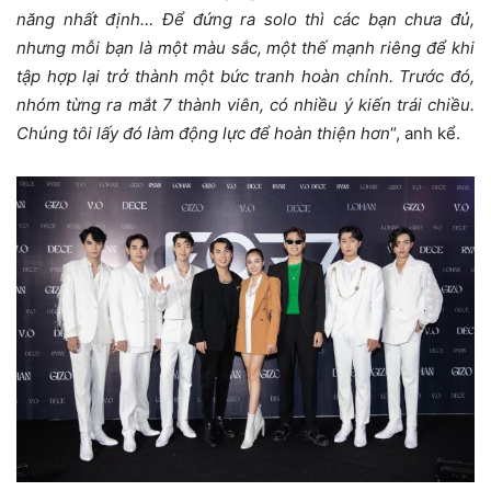
năng nhất định… Để đứng ra solo thì các bạn chưa đủ,
nhưng mỗi bạn là một màu sắc, một thế mạnh riêng để khi
tập hợp lại trở thành một bức tranh hoàn chỉnh. Trước đó,
nhóm từng ra mắt 7 thành viên, có nhiều ý kiến trái chiều.
Chúng tôi lấy đó làm động lực để hoàn thiện hơn
“, anh kể.