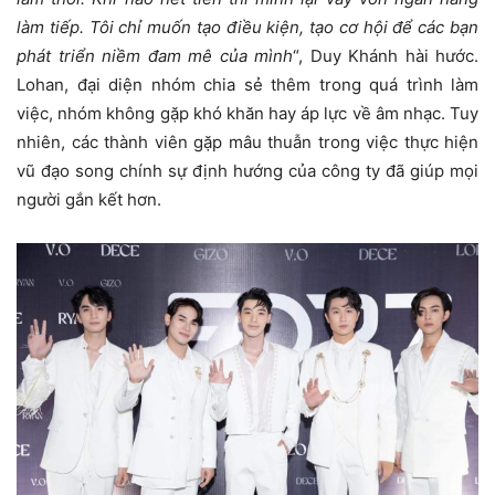
làm tiếp. Tôi chỉ muốn tạo điều kiện, tạo cơ hội để các bạn
phát triển niềm đam mê của mình
“, Duy Khánh hài hước.
Lohan, đại diện nhóm chia sẻ thêm trong quá trình làm
việc, nhóm không gặp khó khăn hay áp lực về âm nhạc. Tuy
nhiên, các thành viên gặp mâu thuẫn trong việc thực hiện
vũ đạo song chính sự định hướng của công ty đã giúp mọi
người gắn kết hơn.