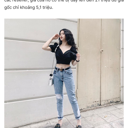
gốc chỉ khoảng 5,1 triệu.