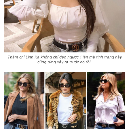
Thậm chí Linh Ka không chỉ đeo ngược 1 lần mà tình trạng này
cũng từng xảy ra trước đó rồi.