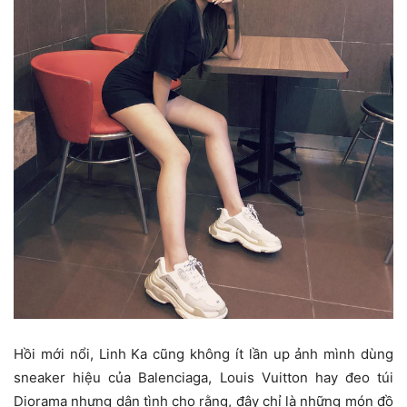
Hồi mới nổi, Linh Ka cũng không ít lần up ảnh mình dùng
sneaker hiệu của Balenciaga, Louis Vuitton hay đeo túi
Diorama nhưng dân tình cho rằng, đây chỉ là những món đồ