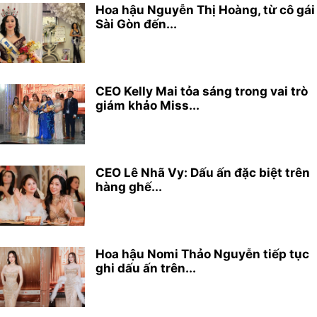
Hoa hậu Nguyễn Thị Hoàng, từ cô gái
Sài Gòn đến...
CEO Kelly Mai tỏa sáng trong vai trò
giám khảo Miss...
CEO Lê Nhã Vy: Dấu ấn đặc biệt trên
hàng ghế...
Hoa hậu Nomi Thảo Nguyễn tiếp tục
ghi dấu ấn trên...