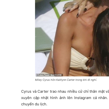
Miley Cyrus hôn Kaitlynn Carter trong khi đi nghỉ.
Cyrus và Carter trao nhau nhiều cử chỉ thân mật v
xuyên cập nhật hình ảnh lên Instagram cá nhân. 
chuyến du lịch.