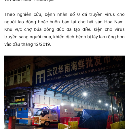
Theo nghiên cứu, bệnh nhân số 0 đã truyền virus cho
người lao động hoặc buôn bán tại chợ hải sản Hoa Nam.
Khu vực chợ búa đông đúc đã tạo điều kiện cho virus
truyền sang người mua, khiến dịch bệnh bị lây lan rộng hơn
vào đầu tháng 12/2019.