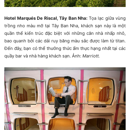
Hotel Marqués De Riscal, Tây Ban Nha:
Tọa lạc giữa vùng
trồng nho màu mỡ tại Tây Ban Nha, khách sạn này là một
quần thể kiến trúc đặc biệt với những căn nhà nhấp nhô,
bao quanh bởi các dải ruy băng màu sắc được làm từ titan.
Đến đây, bạn có thể thưởng thức ẩm thực hạng nhất tại các
quầy bar và nhà hàng khách sạn. Ảnh:
Marriott.