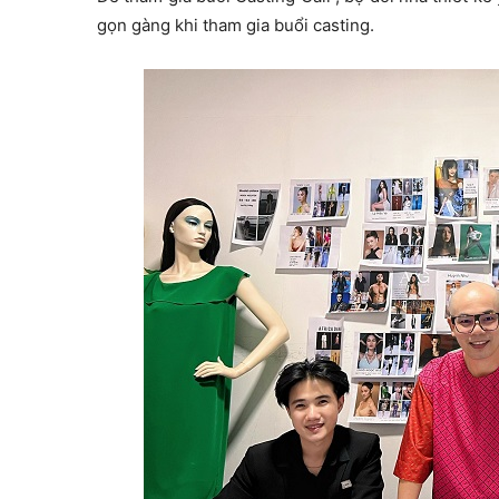
gọn gàng khi tham gia buổi casting.