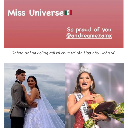
Chàng trai này cũng gửi lời chúc tới tân Hoa hậu Hoàn vũ.