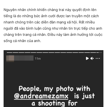
Nguyên nhân chính khiến chàng trai này quyết định lên
tiếng là do những bức ảnh cưới được lan truyền một cách
nhanh chóng trên các diễn đàn mạng xã hội. Rất nhiều
người đã vào bình luận cũng như nhắn tin trực tiếp cho anh
chàng trên trang cá nhân. Điều này làm ảnh hưởng tới cuộc
sống cá nhân của anh.