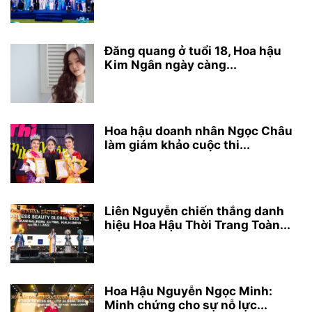
Đăng quang ở tuổi 18, Hoa hậu
Kim Ngân ngày càng...
Hoa hậu doanh nhân Ngọc Châu
làm giám khảo cuộc thi...
Liên Nguyễn chiến thắng danh
hiệu Hoa Hậu Thời Trang Toàn...
Hoa Hậu Nguyễn Ngọc Minh:
Minh chứng cho sự nỗ lực...