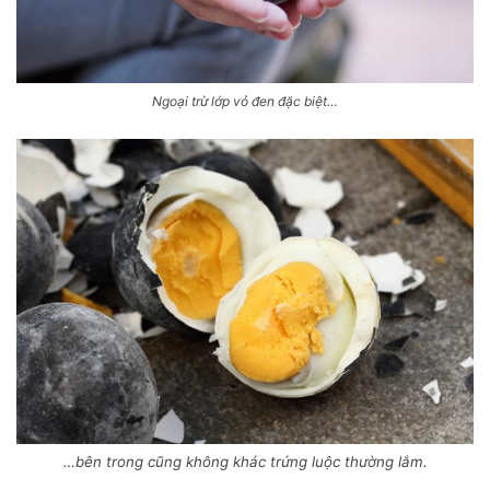
Ngoại trừ lớp vỏ đen đặc biệt…
…bên trong cũng không khác trứng luộc thường lắm.