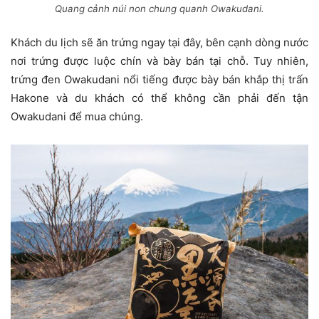
Quang cảnh núi non chung quanh Owakudani.
Khách du lịch sẽ ăn trứng ngay tại đây, bên cạnh dòng nước
nơi trứng được luộc chín và bày bán tại chỗ. Tuy nhiên,
trứng đen Owakudani nổi tiếng được bày bán khắp thị trấn
Hakone và du khách có thể không cần phải đến tận
Owakudani để mua chúng.