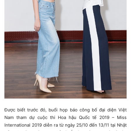
Được biết trước đó, buổi họp báo công bố đại diện Việt
Nam tham dự cuộc thi Hoa hậu Quốc tế 2019 – Miss
International 2019 diễn ra từ ngày 25/10 đến 13/11 tại Nhật