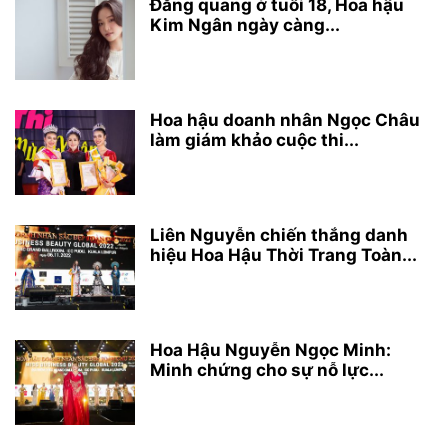
Đăng quang ở tuổi 18, Hoa hậu
Kim Ngân ngày càng...
Hoa hậu doanh nhân Ngọc Châu
làm giám khảo cuộc thi...
Liên Nguyễn chiến thắng danh
hiệu Hoa Hậu Thời Trang Toàn...
Hoa Hậu Nguyễn Ngọc Minh:
Minh chứng cho sự nỗ lực...