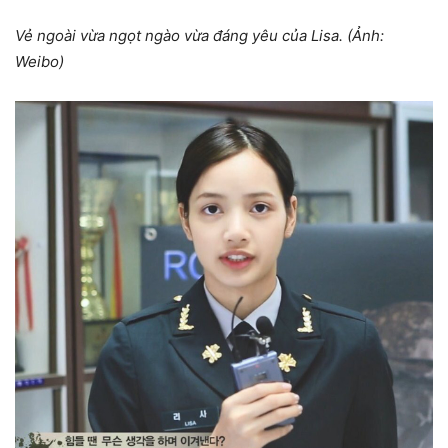
Vẻ ngoài vừa ngọt ngào vừa đáng yêu của Lisa. (Ảnh:
Weibo)