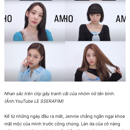
Nhan sắc trên clip gây tranh cãi của nhóm nữ tân binh.
(Ảnh:YouTube LE SSERAFIM)
Kể từ những ngày đầu ra mắt, Jennie chẳng ngần ngại khoe
mặt mộc của mình trước công chúng. Làn da của cô nàng