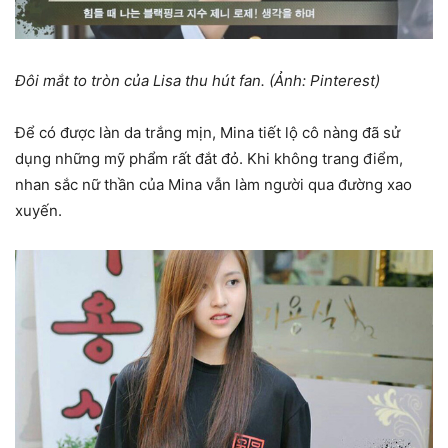
Đôi mắt to tròn của Lisa thu hút fan. (Ảnh: Pinterest)
Để có được làn da trắng mịn, Mina tiết lộ cô nàng đã sử
dụng những mỹ phẩm rất đắt đỏ. Khi không trang điểm,
nhan sắc nữ thần của Mina vẫn làm người qua đường xao
xuyến.