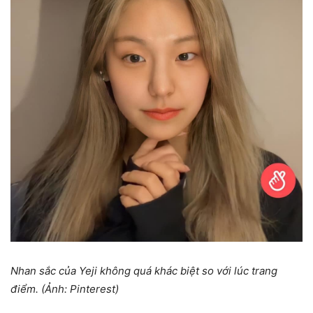
Nhan sắc của Yeji không quá khác biệt so với lúc trang
điểm. (Ảnh: Pinterest)