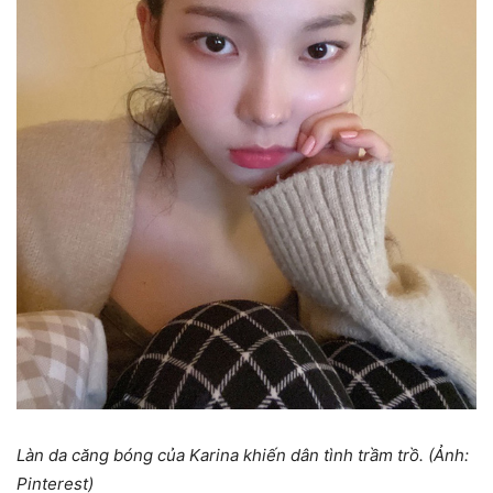
Làn da căng bóng của Karina khiến dân tình trầm trồ. (Ảnh:
Pinterest)