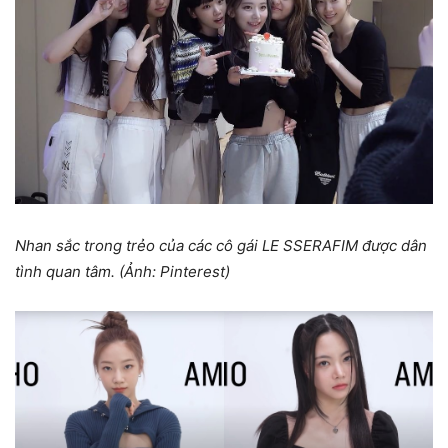
Nhan sắc trong trẻo của các cô gái LE SSERAFIM được dân
tình quan tâm. (Ảnh: Pinterest)