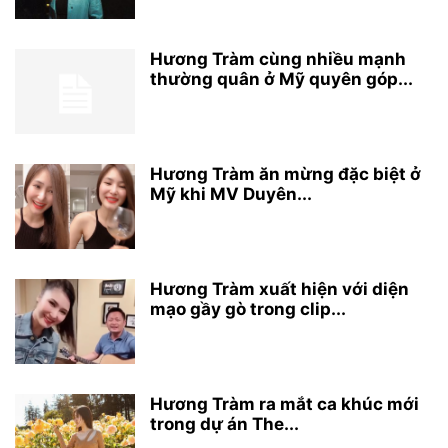
Hương Tràm cùng nhiều mạnh
thường quân ở Mỹ quyên góp...
Hương Tràm ăn mừng đặc biệt ở
Mỹ khi MV Duyên...
Hương Tràm xuất hiện với diện
mạo gầy gò trong clip...
Hương Tràm ra mắt ca khúc mới
trong dự án The...