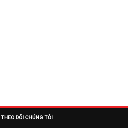
THEO DÕI CHÚNG TÔI