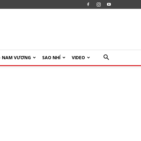
U- NAM VƯƠNG
SAO NHÍ
VIDEO