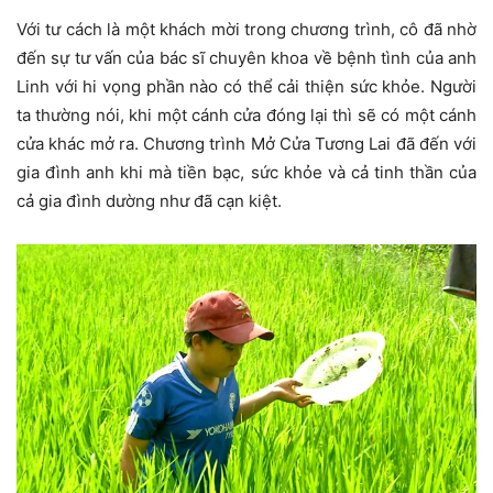
Với tư cách là một khách mời trong chương trình, cô đã nhờ
đến sự tư vấn của bác sĩ chuyên khoa về bệnh tình của anh
Linh với hi vọng phần nào có thể cải thiện sức khỏe. Người
ta thường nói, khi một cánh cửa đóng lại thì sẽ có một cánh
cửa khác mở ra. Chương trình Mở Cửa Tương Lai đã đến với
gia đình anh khi mà tiền bạc, sức khỏe và cả tinh thần của
cả gia đình dường như đã cạn kiệt.