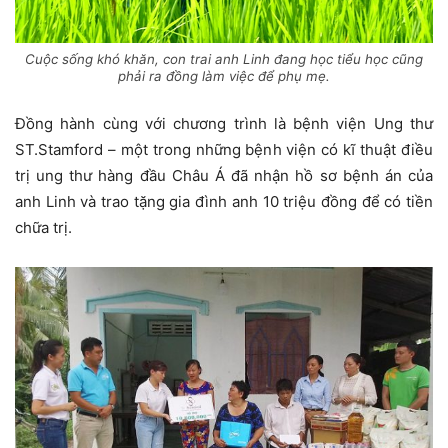
Cuộc sống khó khăn, con trai anh Linh đang học tiểu học cũng
phải ra đồng làm việc để phụ mẹ.
Đồng hành cùng với chương trình là bệnh viện Ung thư
ST.Stamford – một trong những bệnh viện có kĩ thuật điều
trị ung thư hàng đầu Châu Á đã nhận hồ sơ bệnh án của
anh Linh và trao tặng gia đình anh 10 triệu đồng để có tiền
chữa trị.