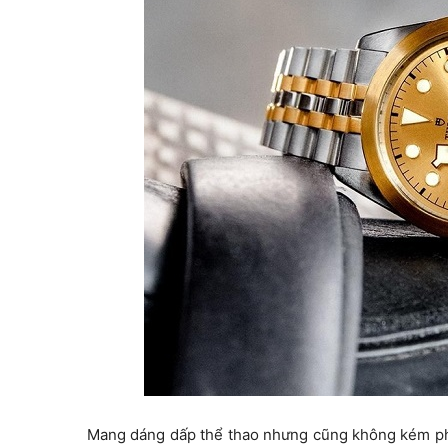
Mang dáng dấp thể thao nhưng cũng không kém phầ