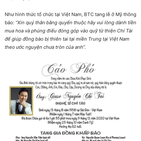
Như hình thức tổ chức tại Việt Nam, BTC tang lễ ở Mỹ thông
báo:
“Xin quý thân bằng quyến thuộc hãy vui lòng dành tiền
mua hoa và phúng điếu đóng góp vào quỹ từ thiện Chí Tài
để giúp đồng bào bị thiên tai tại miền Trung tại Việt Nam
theo ước nguyện chưa tròn của anh”.