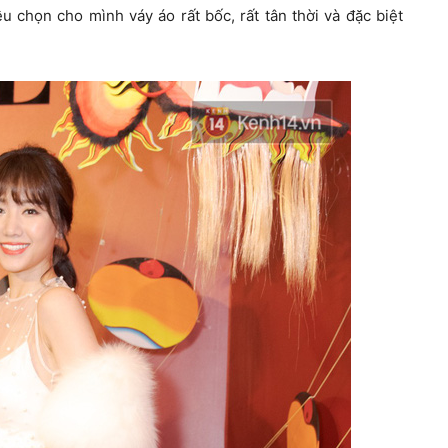
 chọn cho mình váy áo rất bốc, rất tân thời và đặc biệt