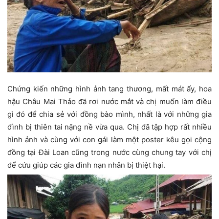
Chứng kiến những hình ảnh tang thương, mất mát ấy, hoa
hậu Châu Mai Thảo đã rơi nước mắt và chị muốn làm điều
gì đó để chia sẻ với đồng bào mình, nhất là với những gia
đình bị thiên tai nặng nề vừa qua. Chị đã tập hợp rất nhiều
hình ảnh và cùng với con gái làm một poster kêu gọi cộng
đồng tại Đài Loan cũng trong nước cùng chung tay với chị
để cứu giúp các gia đình nạn nhân bị thiệt hại.