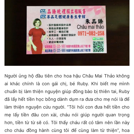
Người ủng hộ đầu tiên cho hoa hậu Châu Mai Thảo không
ai khác chính là con gái chị, bé Ruby. Khi biết mẹ mình
chuẩn bị làm thiện nguyện giúp đồng bào bị thiên tai, Ruby
đã lấy hết tiền học bỗng dành dụm ra đưa cho mẹ nói là để
làm thiện nguyện cứu người. “Tôi hỏi con đưa hết tiền cho
mẹ lấy tiền đâu con xài, cháu nói giúp người quan trọng
hơn, tiền từ từ sẽ có. Tôi thấy cháu rất có tâm nên lần này
cho cháu đồng hành cùng tôi để cùng làm từ thiện”, hoa