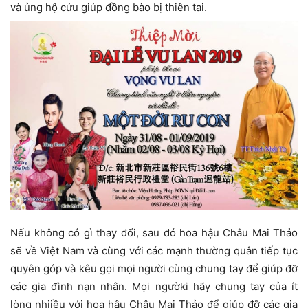
và ủng hộ cứu giúp đồng bào bị thiên tai.
Nếu không có gì thay đổi, sau đó hoa hậu Châu Mai Thảo
sẽ về Việt Nam và cùng với các mạnh thường quân tiếp tục
quyên góp và kêu gọi mọi người cùng chung tay để giúp đỡ
các gia đình nạn nhân. Mọi ngườki hãy chung tay của ít
lòng nhjiều với hoa hậu Châu Mai Thảo để giúp đỡ các gia