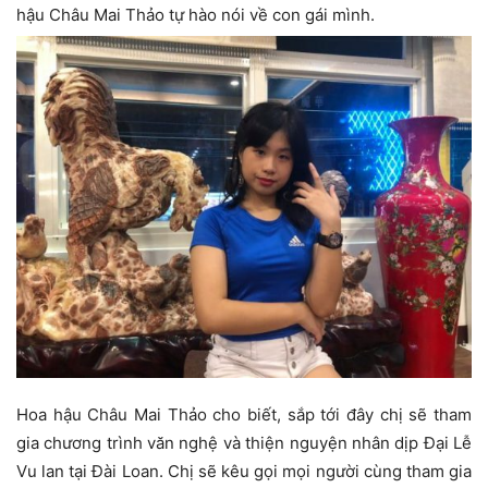
hậu Châu Mai Thảo tự hào nói về con gái mình.
Hoa hậu Châu Mai Thảo cho biết, sắp tới đây chị sẽ tham
gia chương trình văn nghệ và thiện nguyện nhân dịp Đại Lễ
Vu lan tại Đài Loan. Chị sẽ kêu gọi mọi người cùng tham gia