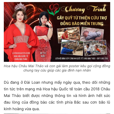
Hoa hậu Châu Mai Thảo và con gái làm poster kêu gọi cộng đồng
chung tay cứu giúp các gia đình nạn nhân
Dù đang ở Đài Loan nhưng mấy ngày qua, theo dõi những
tin tức trên mạng mà Hoa hậu Quốc tế toàn cầu 2018 Châu
Mai Thảo biết được những thông tin và hình ảnh hết sức
đau lòng của đồng bào các tỉnh phía Bắc sau cơn bão lũ
kinh hoàng vừa qua.