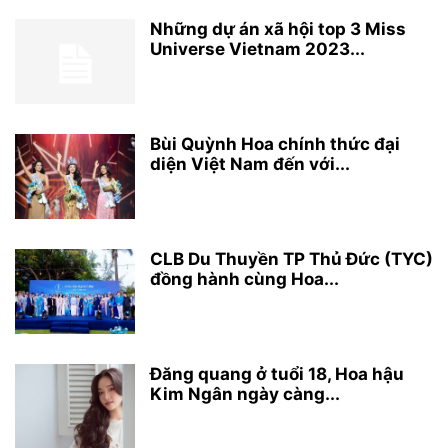
Những dự án xã hội top 3 Miss
Universe Vietnam 2023...
Bùi Quỳnh Hoa chính thức đại
diện Việt Nam đến với...
CLB Du Thuyền TP Thủ Đức (TYC)
đồng hành cùng Hoa...
Đăng quang ở tuổi 18, Hoa hậu
Kim Ngân ngày càng...