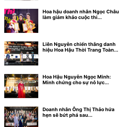
Hoa hậu doanh nhân Ngọc Châu
làm giám khảo cuộc thi...
Liên Nguyễn chiến thắng danh
hiệu Hoa Hậu Thời Trang Toàn...
Hoa Hậu Nguyễn Ngọc Minh:
Minh chứng cho sự nỗ lực...
Doanh nhân Ông Thị Thảo hứa
hẹn sẽ bứt phá sau...