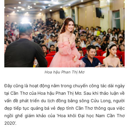
Hoa hậu Phan Thị Mơ
Đây cũng là hoạt động nằm trong chuyến công tác dài ngày
tại Cần Thơ của Hoa hậu Phan Thị Mơ. Sau khi thảo luận về
vấn đề phát triển du lịch đồng bằng sông Cửu Long, người
đẹp tiếp tục quảng bá vẻ đẹp tỉnh Cần Thơ thông qua việc
ngồi ghế giám khảo của ‘Hoa khôi Đại học Nam Cần Thơ
2020’.