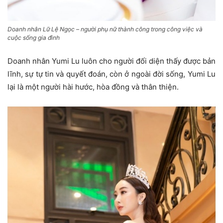
Doanh nhân Lữ Lệ Ngọc – người phụ nữ thành công trong công việc và
cuộc sống gia đình
Doanh nhân Yumi Lu luôn cho người đối diện thấy được bản
lĩnh, sự tự tin và quyết đoán, còn ở ngoài đời sống, Yumi Lu
lại là một người hài hước, hòa đồng và thân thiện.