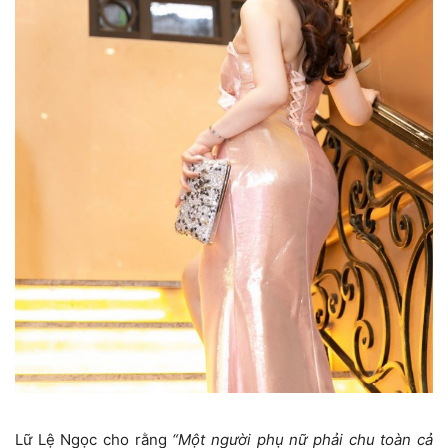
Lữ Lệ Ngọc cho rằng
“Một người phụ nữ phải chu toàn cả