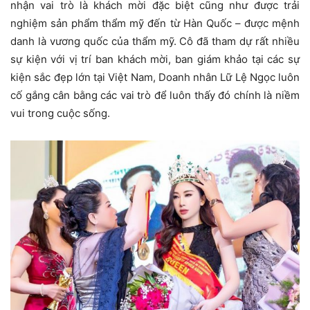
nhận vai trò là khách mời đặc biệt cũng như được trải
nghiệm sản phẩm thẩm mỹ đến từ Hàn Quốc – được mệnh
danh là vương quốc của thẩm mỹ. Cô đã tham dự rất nhiều
sự kiện với vị trí ban khách mời, ban giám khảo tại các sự
kiện sắc đẹp lớn tại Việt Nam, Doanh nhân Lữ Lệ Ngọc luôn
cố gắng cân bằng các vai trò để luôn thấy đó chính là niềm
vui trong cuộc sống.