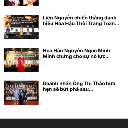
Liên Nguyễn chiến thắng danh
hiệu Hoa Hậu Thời Trang Toàn...
Hoa Hậu Nguyễn Ngọc Minh:
Minh chứng cho sự nỗ lực...
Doanh nhân Ông Thị Thảo hứa
hẹn sẽ bứt phá sau...