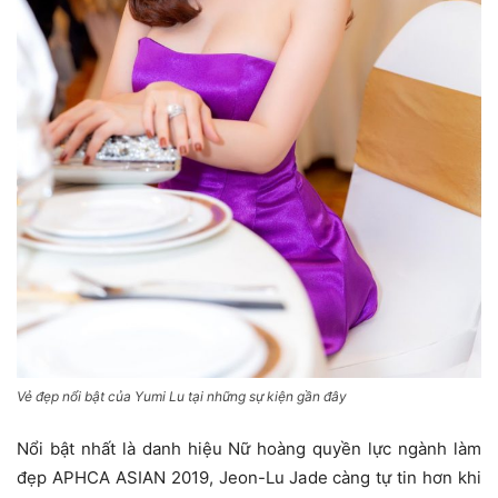
Vẻ đẹp nổi bật của Yumi Lu tại những sự kiện gần đây
Nổi bật nhất là danh hiệu Nữ hoàng quyền lực ngành làm
đẹp APHCA ASIAN 2019, Jeon-Lu Jade càng tự tin hơn khi