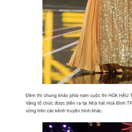
Đêm thi chung khảo phía nam cuộc thi HOA HẬU
Vàng tổ chức được diễn ra tại Nhà hát Hoà Bình T
sóng trên các kênh truyền hình khác.