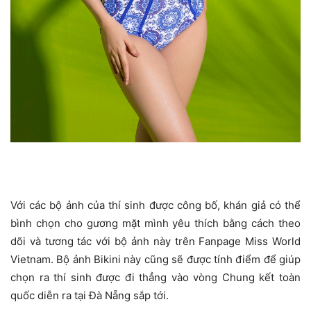
Với các bộ ảnh của thí sinh được công bố, khán giả có thể
bình chọn cho gương mặt mình yêu thích bằng cách theo
dõi và tương tác với bộ ảnh này trên Fanpage Miss World
Vietnam. Bộ ảnh Bikini này cũng sẽ được tính điểm để giúp
chọn ra thí sinh được đi thẳng vào vòng Chung kết toàn
quốc diễn ra tại Đà Nẵng sắp tới.