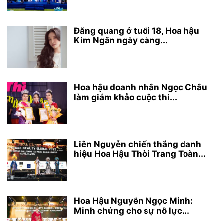
Đăng quang ở tuổi 18, Hoa hậu
Kim Ngân ngày càng...
Hoa hậu doanh nhân Ngọc Châu
làm giám khảo cuộc thi...
Liên Nguyễn chiến thắng danh
hiệu Hoa Hậu Thời Trang Toàn...
Hoa Hậu Nguyễn Ngọc Minh:
Minh chứng cho sự nỗ lực...