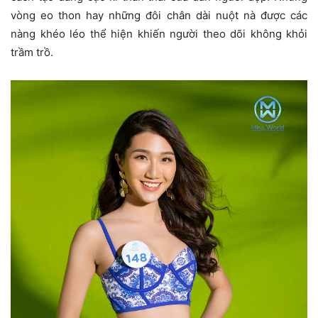
vòng eo thon hay những đôi chân dài nuột nà được các
nàng khéo léo thể hiện khiến người theo dõi không khỏi
trầm trồ.