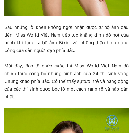
Sau những lời khen không ngớt nhận được từ bộ ảnh đầu
tiên, Miss World Việt Nam tiếp tục khẳng định độ hot của
mình khi tung ra bộ ảnh Bikini với những thân hình nóng
bỏng của dàn người đẹp phía Bắc.
Mới đây, Ban tổ chức cuộc thi Miss World Việt Nam đã
chính thức công bố những hình ảnh của 34 thí sinh vòng
Chung khảo phía Bắc. Có thể thấy sự tươi trẻ và năng động
của các thí sinh được bộc lộ một cách rạng rỡ và hấp dẫn
nhất.