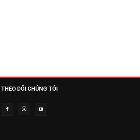
THEO DÕI CHÚNG TÔI