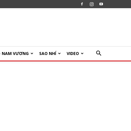
U- NAM VƯƠNG
SAO NHÍ
VIDEO