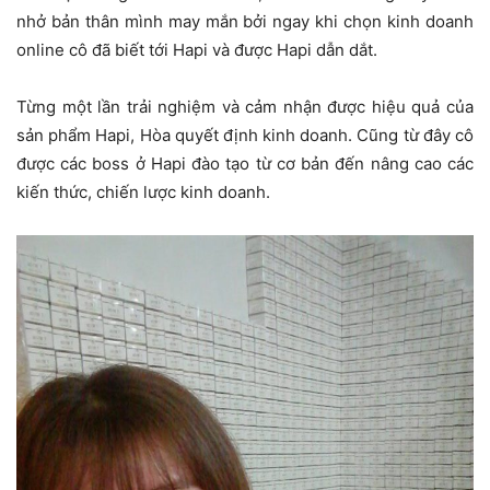
nhở bản thân mình may mắn bởi ngay khi chọn kinh doanh
online cô đã biết tới Hapi và được Hapi dẫn dắt.
Từng một lần trải nghiệm và cảm nhận được hiệu quả của
sản phẩm Hapi, Hòa quyết định kinh doanh. Cũng từ đây cô
được các boss ở Hapi đào tạo từ cơ bản đến nâng cao các
kiến thức, chiến lược kinh doanh.