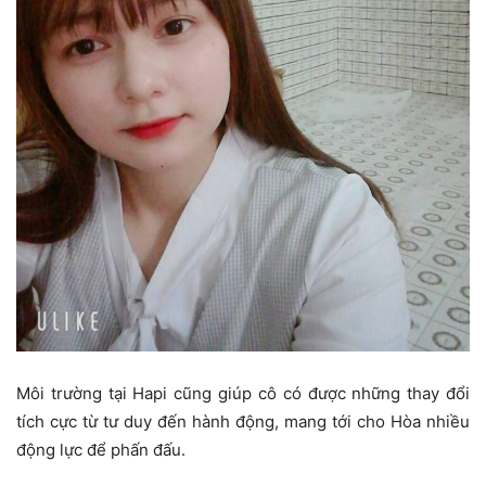
Môi trường tại Hapi cũng giúp cô có được những thay đổi
tích cực từ tư duy đến hành động, mang tới cho Hòa nhiều
động lực để phấn đấu.