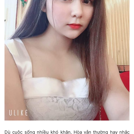
Dù cuộc sống nhiều khó khăn, Hòa vẫn thường hay nhắc