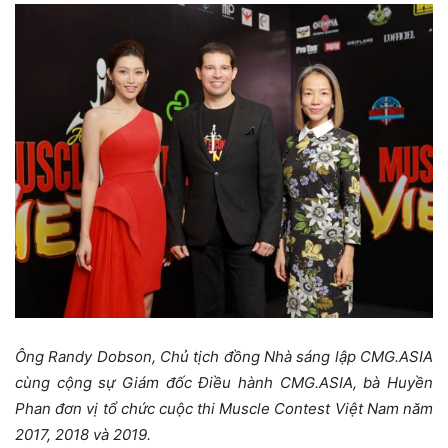
Ông
Randy Dobson, Chủ tịch đồng Nhà sáng lập CMG.ASIA
cùng cộng sự Giám đốc Điều hành CMG.ASIA, bà Huyền
Phan đơn vị tổ chức cuộc thi Muscle Contest Việt Nam năm
2017, 2018 và 2019.