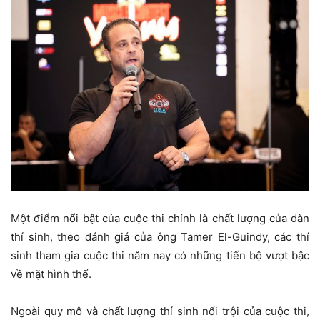
Một điểm nổi bật của cuộc thi chính là chất lượng của dàn
thí sinh, theo đánh giá của ông Tamer El-Guindy, các thí
sinh tham gia cuộc thi năm nay có những tiến bộ vượt bậc
về mặt hình thể.
Ngoài quy mô và chất lượng thí sinh nổi trội của cuộc thi,