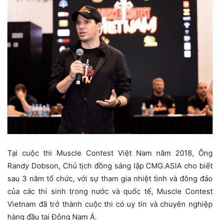
Tại cuộc thi Muscle Contest Việt Nam năm 2018, Ông
Randy Dobson, Chủ tịch đồng sáng lập CMG.ASIA cho biết
sau 3 năm tổ chức, với sự tham gia nhiệt tình và đông đảo
của các thí sinh trong nước và quốc tế, Muscle Contest
Vietnam đã trở thành cuộc thi có uy tín và chuyên nghiệp
hàng đầu tại Đông Nam Á.