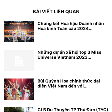
BÀI VIẾT LIÊN QUAN
Chung kết Hoa hậu Doanh nhân
Hòa bình Toàn cầu 2024...
Những dự án xã hội top 3 Miss
Universe Vietnam 2023...
Bùi Quỳnh Hoa chính thức đại
diện Việt Nam đến với...
CLB Du Thuyền TP Thủ Đức (TYC)