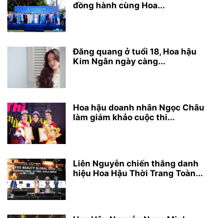
đồng hành cùng Hoa...
Đăng quang ở tuổi 18, Hoa hậu
Kim Ngân ngày càng...
Hoa hậu doanh nhân Ngọc Châu
làm giám khảo cuộc thi...
Liên Nguyễn chiến thắng danh
hiệu Hoa Hậu Thời Trang Toàn...