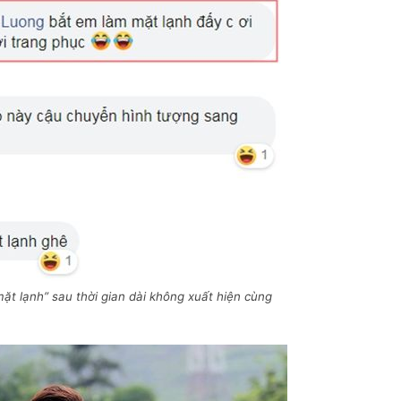
ặt lạnh” sau thời gian dài không xuất hiện cùng