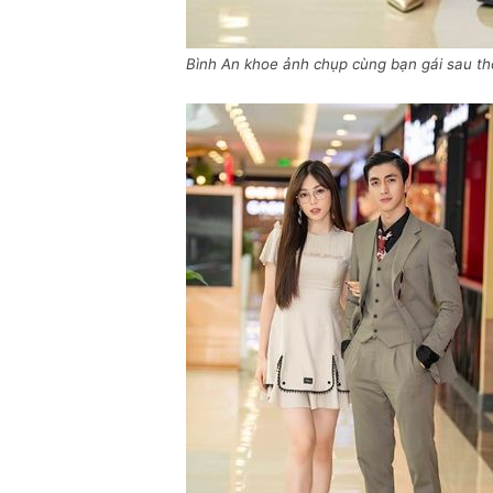
Bình An khoe ảnh chụp cùng bạn gái sau thờ