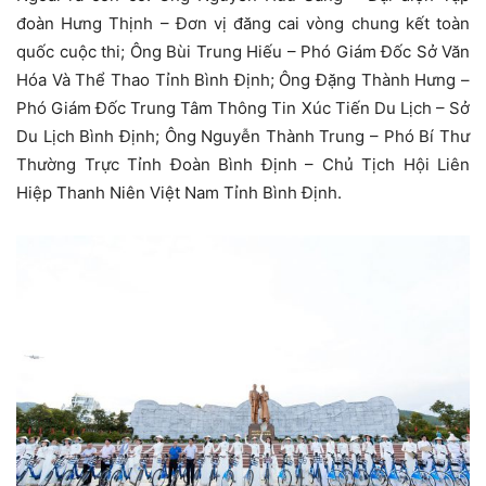
đoàn Hưng Thịnh – Đơn vị đăng cai vòng chung kết toàn
quốc cuộc thi; Ông Bùi Trung Hiếu – Phó Giám Đốc Sở Văn
Hóa Và Thể Thao Tỉnh Bình Định; Ông Đặng Thành Hưng –
Phó Giám Đốc Trung Tâm Thông Tin Xúc Tiến Du Lịch – Sở
Du Lịch Bình Định; Ông Nguyễn Thành Trung – Phó Bí Thư
Thường Trực Tỉnh Đoàn Bình Định – Chủ Tịch Hội Liên
Hiệp Thanh Niên Việt Nam Tỉnh Bình Định.