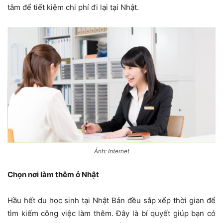
tâm để tiết kiệm chi phí đi lại tại Nhật.
Ảnh: Internet
Chọn nơi làm thêm ở Nhật
Hầu hết du học sinh tại Nhật Bản đều sắp xếp thời gian để
tìm kiếm công việc làm thêm. Đây là bí quyết giúp bạn có