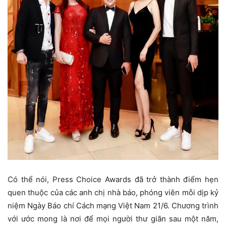
Có thể nói, Press Choice Awards đã trở thành điểm hẹn
quen thuộc của các anh chị nhà báo, phóng viên mỗi dịp kỷ
niệm Ngày Báo chí Cách mạng Việt Nam 21/6. Chương trình
với ước mong là nơi để mọi người thư giãn sau một năm,