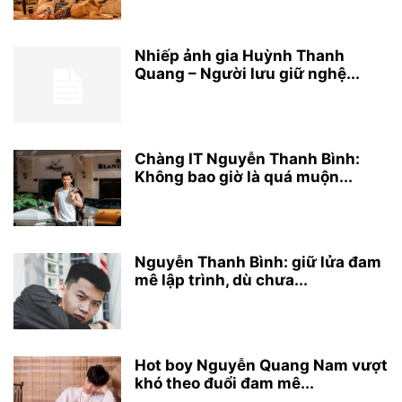
Nhiếp ảnh gia Huỳnh Thanh
Quang – Người lưu giữ nghệ...
Chàng IT Nguyễn Thanh Bình:
Không bao giờ là quá muộn...
Nguyễn Thanh Bình: giữ lửa đam
mê lập trình, dù chưa...
Hot boy Nguyễn Quang Nam vượt
khó theo đuổi đam mê...