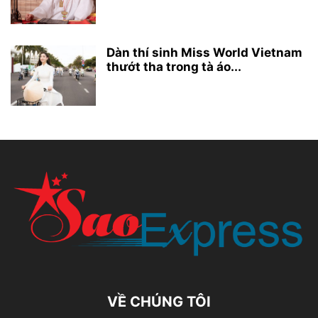
Dàn thí sinh Miss World Vietnam
thướt tha trong tà áo...
VỀ CHÚNG TÔI