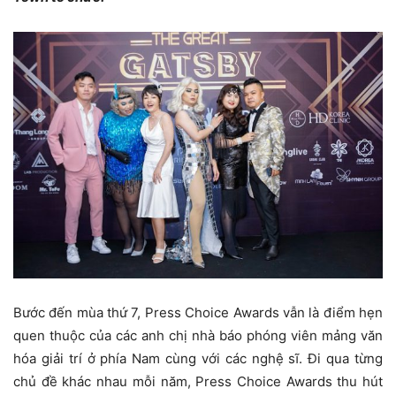
Bước đến mùa thứ 7, Press Choice Awards vẫn là điểm hẹn
quen thuộc của các anh chị nhà báo phóng viên mảng văn
hóa giải trí ở phía Nam cùng với các nghệ sĩ. Đi qua từng
chủ đề khác nhau mỗi năm, Press Choice Awards thu hút