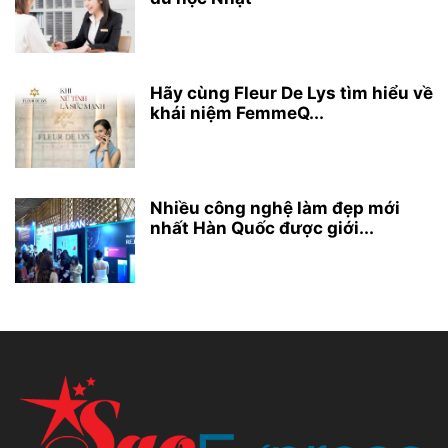
Hãy cùng Fleur De Lys tìm hiểu về
khái niệm FemmeQ...
Nhiều công nghệ làm đẹp mới
nhất Hàn Quốc được giới...