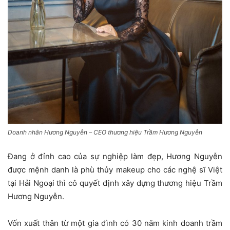
Doanh nhân Hương Nguyễn – CEO thương hiệu Trầm Hương Nguyễn
Đang ở đỉnh cao của sự nghiệp làm đẹp, Hương Nguyễn
được mệnh danh là phù thủy makeup cho các nghệ sĩ Việt
tại Hải Ngoại thì cô quyết định xây dựng thương hiệu Trầm
Hương Nguyễn.
Vốn xuất thân từ một gia đình có 30 năm kinh doanh trầm