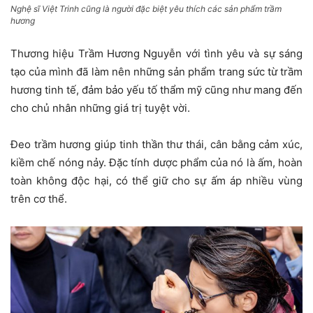
Nghệ sĩ Việt Trinh cũng là người đặc biệt yêu thích các sản phẩm trầm
hương
Thương hiệu Trầm Hương Nguyễn với tình yêu và sự sáng
tạo của mình đã làm nên những sản phẩm trang sức từ trầm
hương tinh tế, đảm bảo yếu tố thẩm mỹ cũng như mang đến
cho chủ nhân những giá trị tuyệt vời.
Đeo trầm hương giúp tinh thần thư thái, cân bằng cảm xúc,
kiềm chế nóng nảy. Đặc tính dược phẩm của nó là ấm, hoàn
toàn không độc hại, có thể giữ cho sự ấm áp nhiều vùng
trên cơ thể.