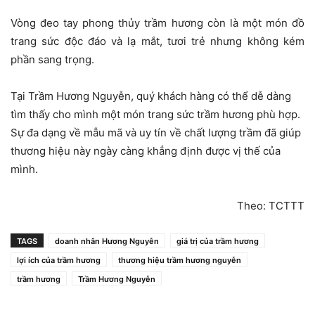
Vòng đeo tay phong thủy trầm hương còn là một món đồ
trang sức độc đáo và lạ mắt, tươi trẻ nhưng không kém
phần sang trọng.
Tại Trầm Hương Nguyễn, quý khách hàng có thể dễ dàng
tìm thấy cho mình một món trang sức trầm hương phù hợp.
Sự đa dạng về mẫu mã và uy tín về chất lượng trầm đã giúp
thương hiệu này ngày càng khẳng định được vị thế của
mình.
Theo: TCTTT
TAGS
doanh nhân Hương Nguyễn
giá trị của trầm hương
lợi ích của trầm hương
thương hiệu trầm hương nguyễn
trầm hương
Trầm Hương Nguyễn