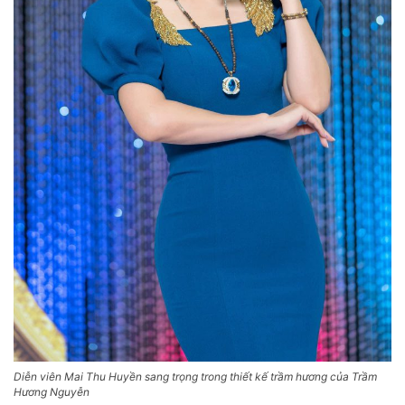
Diễn viên Mai Thu Huyền sang trọng trong thiết kế trầm hương của Trầm
Hương Nguyễn