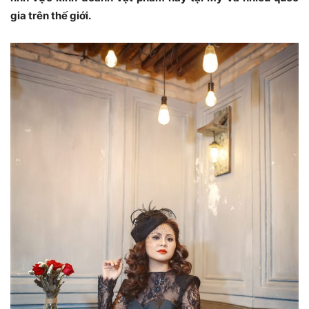
gia trên thế giới.